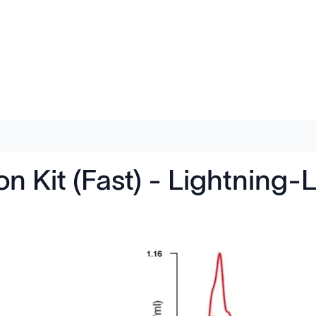
n Kit (Fast) - Lightning